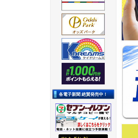
各電子新聞 絶賛発売中！