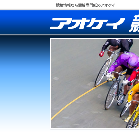
競輪情報なら競輪専門紙のアオケイ