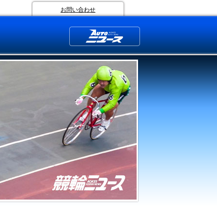
お問い合わせ