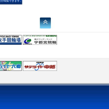
売が閲覧できます。