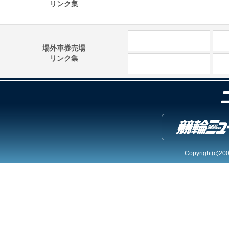
リンク集
場外車券売場
リンク集
Copyright(c)2004