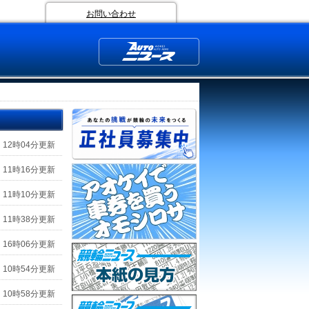
お問い合わせ
 12時04分更新
 11時16分更新
 11時10分更新
 11時38分更新
 16時06分更新
 10時54分更新
 10時58分更新